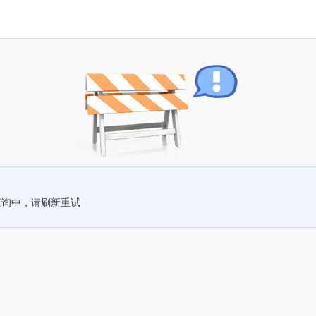
查询中，请刷新重试