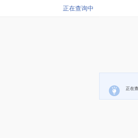
正在查询中
正在