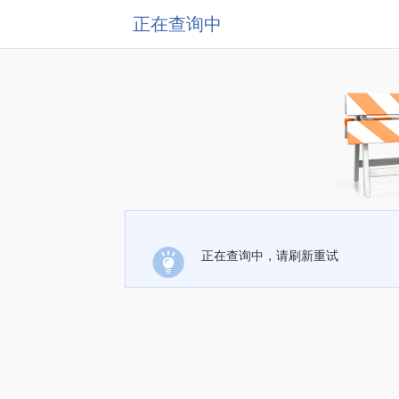
正在查询中
正在查询中，请刷新重试