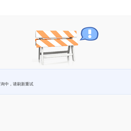
查询中，请刷新重试