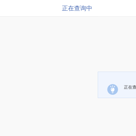
正在查询中
正在