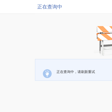
正在查询中
正在查询中，请刷新重试